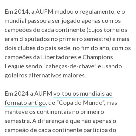
Em 2014, a AUFM mudou o regulamento, e o
mundial passou a ser jogado apenas com os
campeões de cada continente (cujos torneios
eram disputados no primeiro semestre) e mais
dois clubes do país sede, no fim do ano, com os
campeões da Libertadores e Champions
League sendo “cabeças-de-chave” e usando
goleiros alternativos maiores.
Em 2024 a AUFM
voltou os mundiais ao
formato antigo
, de “Copa do Mundo”, mas
manteve os continentais no primeiro
semestre. A diferença é que não apenas o
campeão de cada continente participa do