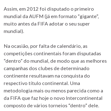
Assim, em 2012 foi disputado o primeiro
mundial da AUFM (já em formato “gigante”,
muito antes da FIFA adotar o seu super
mundial).
Na ocasião, por falta de calendário, as
competições continentais foram disputadas
“dentro” do mundial, de modo que as melhores
campanhas dos clubes de determinado
continente resultavam na conquista do
respectivo título continental. Uma
metodologia mais ou menos parecida como a
da FIFA que faz hoje o novo Intercontinental
composto de vários torneios “dentro” dele.