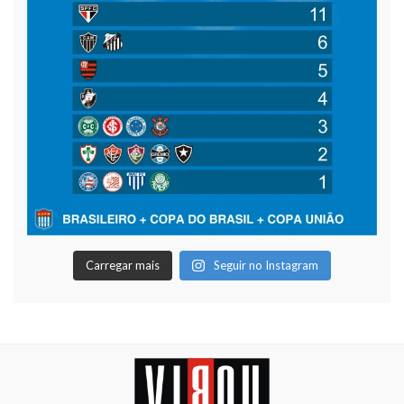
Carregar mais
Seguir no Instagram