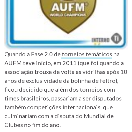
Quando a Fase 2.0 de
torneios temáticos
na
AUFM teve início, em 2011 (que foi quando a
associação trouxe de volta as vidrilhas após 10
anos de exclusividade da bolinha de feltro),
ficou decidido que além dos torneios com
times brasileiros, passariam a ser disputados
também competições internacionais, que
culminariam com a disputa do Mundial de
Clubes no fim do ano.