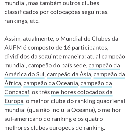
mundial, mas também outros clubes
classificados por colocações seguintes,
rankings, etc.
Assim, atualmente, o Mundial de Clubes da
AUFM é composto de 16 participantes,
divididos da seguinte maneira: atual campeão
mundial, campeão do país sede,
campeão da
América do Sul
,
campeão da Ásia
,
campeão da
África
,
campeão da Oceania
,
campeão da
Concacaf
, os três
melhores colocados da
Europa
, o melhor clube do ranking quadrienal
mundial (que não inclui a Oceania), o melhor
sul-americano do ranking e os quatro
melhores clubes europeus do ranking.