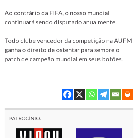
Ao contrário da FIFA, o nosso mundial
continuará sendo disputado anualmente.
Todo clube vencedor da competição na AUFM
ganha o direito de ostentar para sempre o
patch de campeão mundial em seus botões.
PATROCÍNIO: