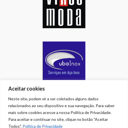
Aceitar cookies
Neste site, podem vir a ser coletados alguns dados
relacionados ao seu dispositivo e sua navegação. Para saber
mais sobre cookies acesse a nossa Política de Privacidade.
Para aceitar e continuar no site, clique no botão "Aceitar
Todos".
Política de Privacidade