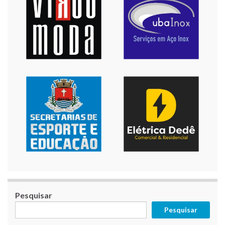
Pesquisar
Pesquisar