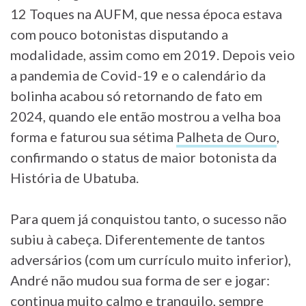
12 Toques na AUFM, que nessa época estava
com pouco botonistas disputando a
modalidade, assim como em 2019. Depois veio
a pandemia de Covid-19 e o calendário da
bolinha acabou só retornando de fato em
2024, quando ele então mostrou a velha boa
forma e faturou sua sétima
Palheta de Ouro
,
confirmando o status de maior botonista da
História de Ubatuba.
Para quem já conquistou tanto, o sucesso não
subiu à cabeça. Diferentemente de tantos
adversários (com um currículo muito inferior),
André não mudou sua forma de ser e jogar:
continua muito calmo e tranquilo, sempre