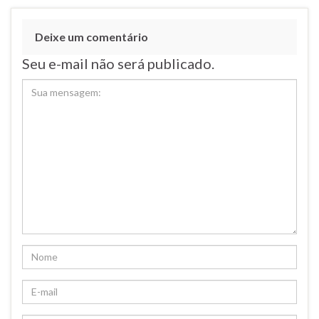
Deixe um comentário
Seu e-mail não será publicado.