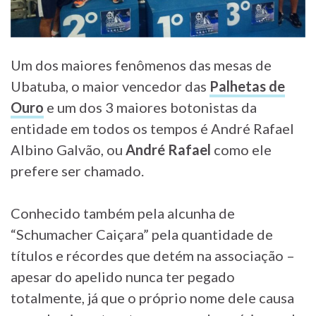
Um dos maiores fenômenos das mesas de
Ubatuba, o maior vencedor das
Palhetas de
Ouro
e um dos 3 maiores botonistas da
entidade em todos os tempos é André Rafael
Albino Galvão, ou
André Rafael
como ele
prefere ser chamado.
Conhecido também pela alcunha de
“Schumacher Caiçara” pela quantidade de
títulos e récordes que detém na associação –
apesar do apelido nunca ter pegado
totalmente, já que o próprio nome dele causa