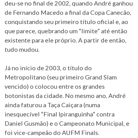
deu-se no final de 2002, quando André ganhou
de Fernando Macedo a final da Copa Canecão,
conquistando seu primeiro título oficial e, ao
que parece, quebrando um “limite” até então
existente para ele próprio. A partir de então,
tudo mudou.
Já no início de 2003, o título do
Metropolitano (seu primeiro Grand Slam
vencido) o colocou entre os grandes
botonistas da cidade. No mesmo ano, André
ainda faturou a Taça Caiçara (numa
inesquecível “Final Ipiranguinha” contra
Daniel Gusmão) e o Campeonato Municipal, e
foi vice-campeão do AUFM Finals.