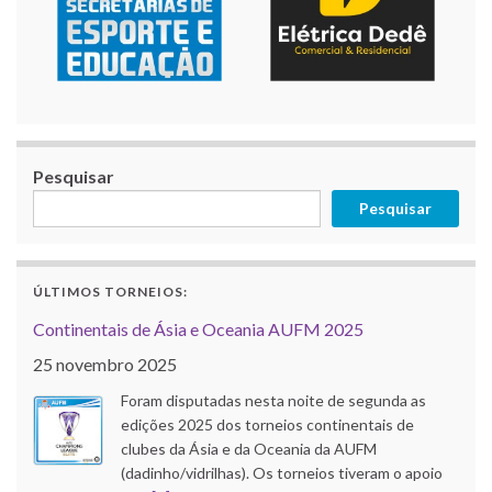
Pesquisar
Pesquisar
ÚLTIMOS TORNEIOS:
Continentais de Ásia e Oceania AUFM 2025
25 novembro 2025
Foram disputadas nesta noite de segunda as
edições 2025 dos torneios continentais de
clubes da Ásia e da Oceania da AUFM
(dadinho/vidrilhas). Os torneios tiveram o apoio