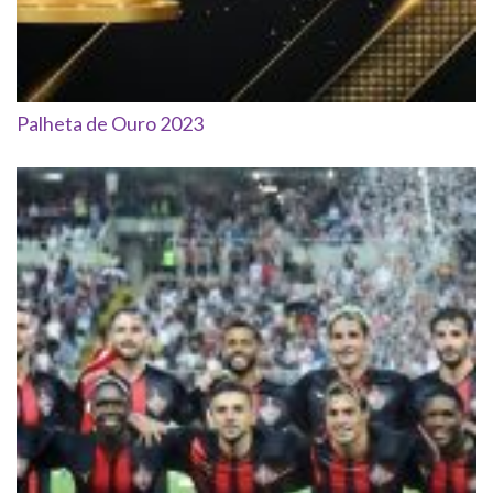
Palheta de Ouro 2023