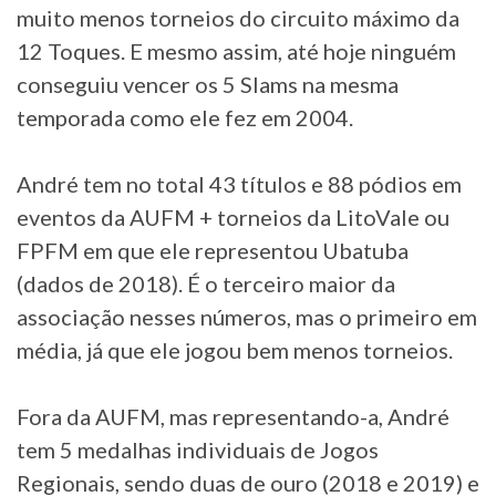
muito menos torneios do circuito máximo da
12 Toques. E mesmo assim, até hoje ninguém
conseguiu vencer os 5 Slams na mesma
temporada como ele fez em 2004.
André tem no total 43 títulos e 88 pódios em
eventos da AUFM + torneios da LitoVale ou
FPFM em que ele representou Ubatuba
(dados de 2018). É o terceiro maior da
associação nesses números, mas o primeiro em
média, já que ele jogou bem menos torneios.
Fora da AUFM, mas representando-a, André
tem 5 medalhas individuais de Jogos
Regionais, sendo duas de ouro (2018 e 2019) e