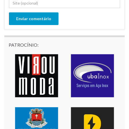
PATROCÍNIO: