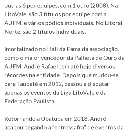
outras 6 por equipes, com 1 ouro (2008). Na
LitoVale, são 3 títulos por equipe com a
AUFM, e vários pódios individuais. No Litoral
Norte, são 2 títulos individuais.
Imortalizado no Hall da Fama da associação,
como o maior vencedor da Palheta de Ouro da
AUFM, André Rafael tem até hoje diversos
récordes na entidade. Depois que mudou-se
para Taubaté em 2012, passou a disputar
apenas os eventos da Liga LitoVale e da
Federação Paulista.
Retornando a Ubatuba em 2018, André
acabou pegando a “entressafra” de eventos da