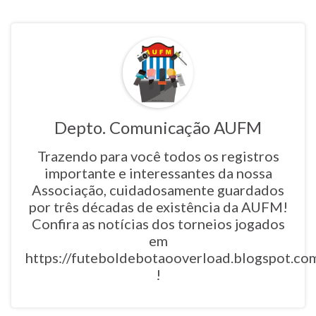
Depto. Comunicação AUFM
Trazendo para você todos os registros
importante e interessantes da nossa
Associação, cuidadosamente guardados
por três décadas de existência da AUFM!
Confira as notícias dos torneios jogados
em
https://futeboldebotaooverload.blogspot.co
!