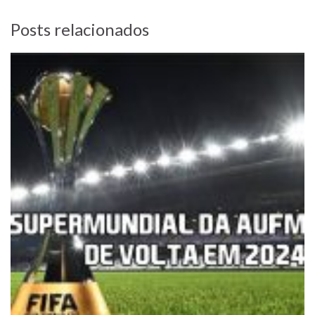
Posts relacionados