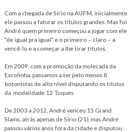
Com a chegada de Sírio na AUFM, inicialmente
ele passou a faturar os títulos grandes. Mas foi
André quem primeiro começou a jogar com ele
“de igual pra igual” e o primeiro – claro – a
vencê-lo e a começar a lhe tirar títulos.
Em 2009, com a promoção da molecada da
Escolinha, passamos a ter pelo menos 8
botonistas de alto nível disputando os títulos
da modalidade 12 Toques.
De 2003 a 2012, André venceu 15 Grand
Slams, atrás apenas de Sírio (21), mas André
passou vários anos fora da cidade e disputou