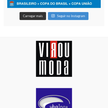
Carregar mais
Seguir no Instagram