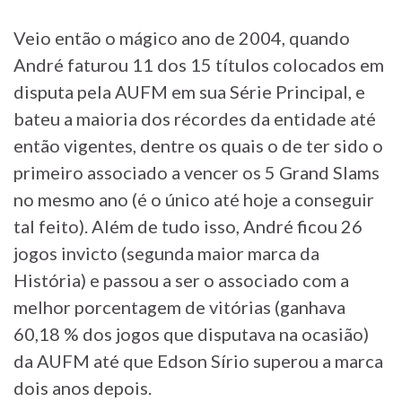
Veio então o mágico ano de 2004, quando
André faturou 11 dos 15 títulos colocados em
disputa pela AUFM em sua Série Principal, e
bateu a maioria dos récordes da entidade até
então vigentes, dentre os quais o de ter sido o
primeiro associado a vencer os 5 Grand Slams
no mesmo ano (é o único até hoje a conseguir
tal feito). Além de tudo isso, André ficou 26
jogos invicto (segunda maior marca da
História) e passou a ser o associado com a
melhor porcentagem de vitórias (ganhava
60,18 % dos jogos que disputava na ocasião)
da AUFM até que Edson Sírio superou a marca
dois anos depois.