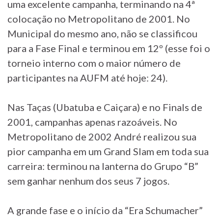
uma excelente campanha, terminando na 4ª
colocação no Metropolitano de 2001. No
Municipal do mesmo ano, não se classificou
para a Fase Final e terminou em 12º (esse foi o
torneio interno com o maior número de
participantes na AUFM até hoje: 24).
Nas Taças (Ubatuba e Caiçara) e no Finals de
2001, campanhas apenas razoáveis. No
Metropolitano de 2002 André realizou sua
pior campanha em um Grand Slam em toda sua
carreira: terminou na lanterna do Grupo “B”
sem ganhar nenhum dos seus 7 jogos.
A grande fase e o início da “Era Schumacher”