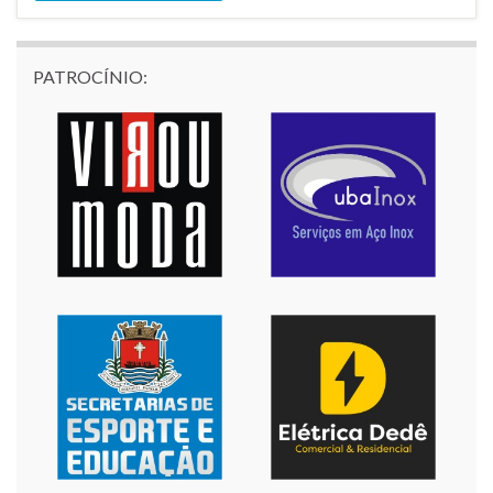
PATROCÍNIO: