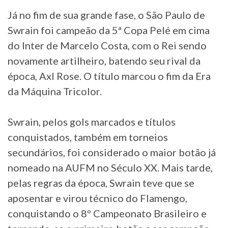
Já no fim de sua grande fase, o São Paulo de
Swrain foi campeão da 5ª Copa Pelé em cima
do Inter de Marcelo Costa, com o Rei sendo
novamente artilheiro, batendo seu rival da
época, Axl Rose. O título marcou o fim da Era
da Máquina Tricolor.
Swrain, pelos gols marcados e títulos
conquistados, também em torneios
secundários, foi considerado o maior botão já
nomeado na AUFM no Século XX. Mais tarde,
pelas regras da época, Swrain teve que se
aposentar e virou técnico do Flamengo,
conquistando o 8º Campeonato Brasileiro e