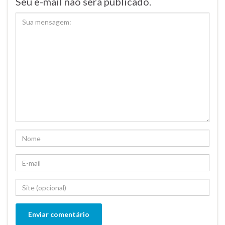
Seu e-mail não será publicado.