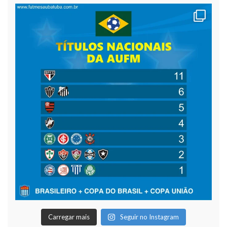
Carregar mais
Seguir no Instagram