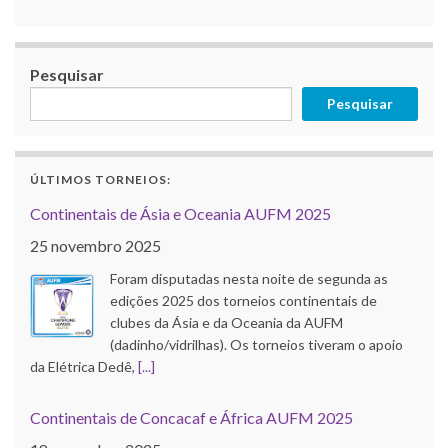
Pesquisar
Pesquisar
ÚLTIMOS TORNEIOS:
Continentais de Ásia e Oceania AUFM 2025
25 novembro 2025
Foram disputadas nesta noite de segunda as
edições 2025 dos torneios continentais de
clubes da Ásia e da Oceania da AUFM
(dadinho/vidrilhas). Os torneios tiveram o apoio
da Elétrica Dedê,
[...]
Continentais de Concacaf e África AUFM 2025