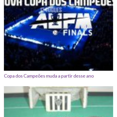
Copa dos Campeões muda a partir desse ano