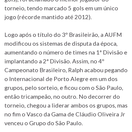
torneio, tendo marcado 5 gols em um único
jogo (récorde mantido até 2012).
Logo após o título do 3º Brasileirão, a AUFM
modificou os sistemas de disputa da época,
aumentando o número de times na 1ª Divisão e
implantando a 2ª Divisão. Assim, no 4º
Campeonato Brasileiro, Ralph acabou pegando
o Internacional de Porto Alegre em um dos
grupos, pelo sorteio, e ficou com o São Paulo,
então tricampeão, no outro. No decorrer do
torneio, chegou a liderar ambos os grupos, mas
no fim o Vasco da Gama de Cláudio Oliveira Jr
venceu o Grupo do São Paulo.