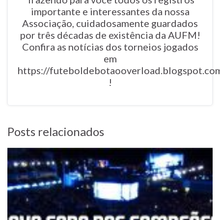
importante e interessantes da nossa
Associação, cuidadosamente guardados
por três décadas de existência da AUFM!
Confira as notícias dos torneios jogados
em
https://futeboldebotaooverload.blogspot.co
!
Posts relacionados