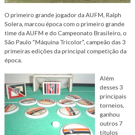
O primeiro grande jogador da AUFM, Ralph
Solera, marcou época com o primeiro grande
time da AUFM e do Campeonato Brasileiro, o
São Paulo “Máquina Tricolor”, campeão das 3
primeiras edições da principal competição da
época.
Além
desses 3
principais
torneios,
ganhou
outros 7
títulos