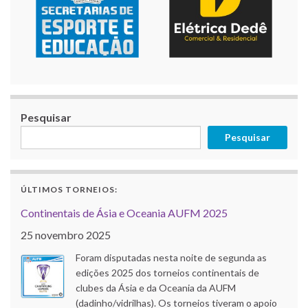
Pesquisar
Pesquisar
ÚLTIMOS TORNEIOS:
Continentais de Ásia e Oceania AUFM 2025
25 novembro 2025
Foram disputadas nesta noite de segunda as
edições 2025 dos torneios continentais de
clubes da Ásia e da Oceania da AUFM
(dadinho/vidrilhas). Os torneios tiveram o apoio