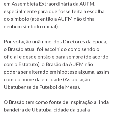
em Assembleia Extraordinária da AUFM,
especialmente para que fosse feita a escolha
do símbolo (até então a AUFM não tinha
nenhum símbolo oficial).
Por votação unânime, dos Diretores da época,
o Brasão atual foi escolhido como sendo o
oficial e desde então e para sempre (de acordo
com o Estatuto), o Brasão da AUFM não
poderá ser alterado em hipótese alguma, assim
como o nome da entidade (Associação
Ubatubense de Futebol de Mesa).
O Brasão tem como fonte de inspiração a linda
bandeira de Ubatuba, cidade da qual a