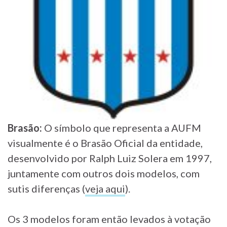
Brasão:
O símbolo que representa a AUFM
visualmente é o Brasão Oficial da entidade,
desenvolvido por Ralph Luiz Solera em 1997,
juntamente com outros dois modelos, com
sutis diferenças (
veja aqui
).
Os 3 modelos foram então levados à votação