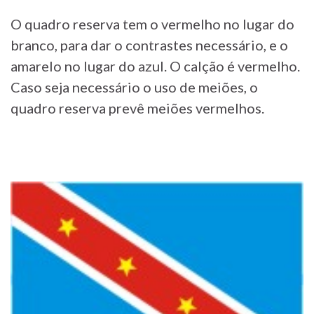
O quadro reserva tem o vermelho no lugar do
branco, para dar o contrastes necessário, e o
amarelo no lugar do azul. O calção é vermelho.
Caso seja necessário o uso de meiões, o
quadro reserva prevê meiões vermelhos.