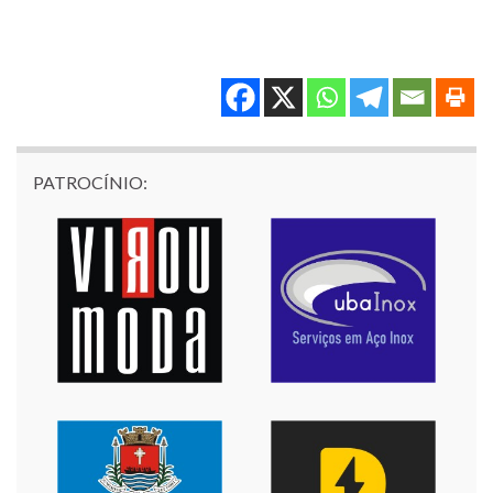
PATROCÍNIO: