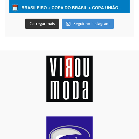
Carregar mais
Seguir no Instagram