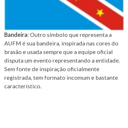
Bandeira:
Outro símbolo que representa a
AUFM é sua bandeira, inspirada nas cores do
brasão e usada sempre que a equipe oficial
disputa um evento representando a entidade.
Sem fonte de inspiração oficialmente
registrada, tem formato incomum e bastante
característico.