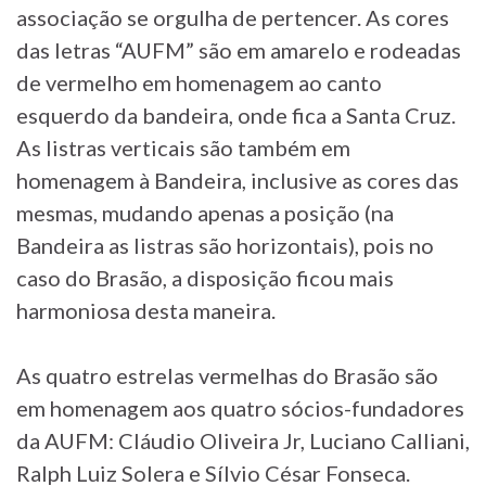
associação se orgulha de pertencer. As cores
das letras “AUFM” são em amarelo e rodeadas
de vermelho em homenagem ao canto
esquerdo da bandeira, onde fica a Santa Cruz.
As listras verticais são também em
homenagem à Bandeira, inclusive as cores das
mesmas, mudando apenas a posição (na
Bandeira as listras são horizontais), pois no
caso do Brasão, a disposição ficou mais
harmoniosa desta maneira.
As quatro estrelas vermelhas do Brasão são
em homenagem aos quatro sócios-fundadores
da AUFM: Cláudio Oliveira Jr, Luciano Calliani,
Ralph Luiz Solera e Sílvio César Fonseca.