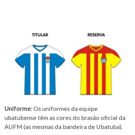
Uniforme:
Os uniformes da equipe
ubatubense têm as cores do brasão oficial da
AUFM (as mesmas da bandeira de Ubatuba).