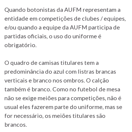
Quando botonistas da AUFM representam a
entidade em competições de clubes / equipes,
e/ou quando a equipe da AUFM participa de
partidas oficiais, o uso do uniforme é
obrigatório.
O quadro de camisas titulares tem a
predominância do azul com listras brancas
verticais e branco nos ombros. O calção
também é branco. Como no futebol de mesa
não se exige meiões para competições, não é
usual eles fazerem parte do uniforme, mas se
for necessário, os meiões titulares são
brancos.