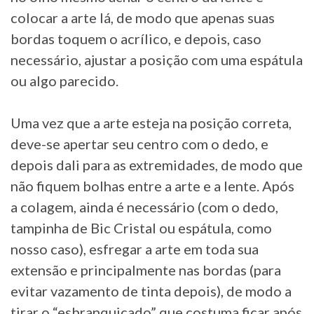
colocar a arte lá, de modo que apenas suas
bordas toquem o acrílico, e depois, caso
necessário, ajustar a posição com uma espátula
ou algo parecido.
Uma vez que a arte esteja na posição correta,
deve-se apertar seu centro com o dedo, e
depois dali para as extremidades, de modo que
não fiquem bolhas entre a arte e a lente. Após
a colagem, ainda é necessário (com o dedo,
tampinha de Bic Cristal ou espátula, como
nosso caso), esfregar a arte em toda sua
extensão e principalmente nas bordas (para
evitar vazamento de tinta depois), de modo a
tirar o “esbranquiçado” que costuma ficar após