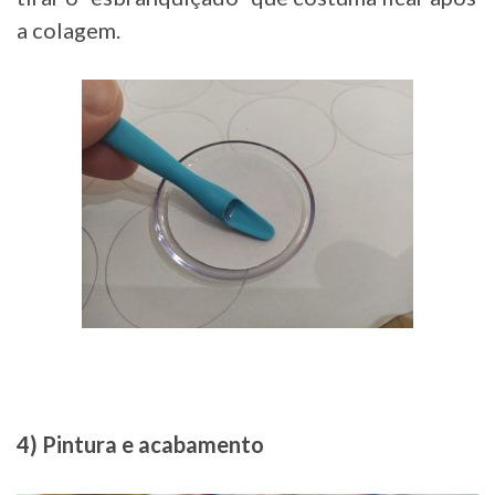
a colagem.
4) Pintura e acabamento