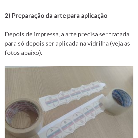
2) Preparação da arte para aplicação
Depois de impressa, a arte precisa ser tratada
para só depois ser aplicada na vidrilha (veja as
fotos abaixo).