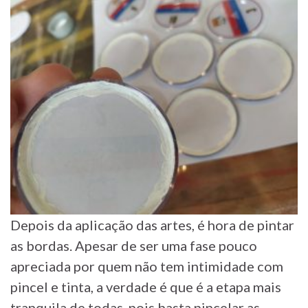
Depois da aplicação das artes, é hora de pintar
as bordas. Apesar de ser uma fase pouco
apreciada por quem não tem intimidade com
pincel e tinta, a verdade é que é a etapa mais
tranquila de todas, pois basta pincelar as