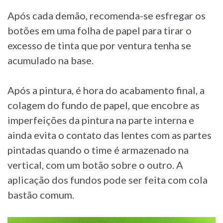
Após cada demão, recomenda-se esfregar os
botões em uma folha de papel para tirar o
excesso de tinta que por ventura tenha se
acumulado na base.
Após a pintura, é hora do acabamento final, a
colagem do fundo de papel, que encobre as
imperfeições da pintura na parte interna e
ainda evita o contato das lentes com as partes
pintadas quando o time é armazenado na
vertical, com um botão sobre o outro. A
aplicação dos fundos pode ser feita com cola
bastão comum.