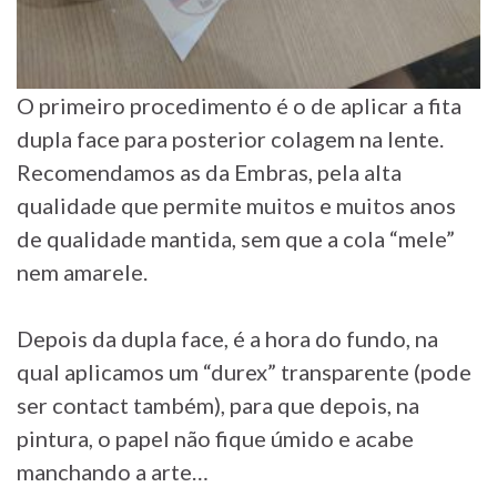
O primeiro procedimento é o de aplicar a fita
dupla face para posterior colagem na lente.
Recomendamos as da Embras, pela alta
qualidade que permite muitos e muitos anos
de qualidade mantida, sem que a cola “mele”
nem amarele.
Depois da dupla face, é a hora do fundo, na
qual aplicamos um “durex” transparente (pode
ser contact também), para que depois, na
pintura, o papel não fique úmido e acabe
manchando a arte…