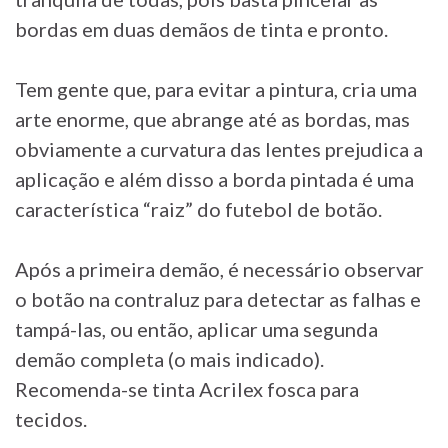
bordas em duas demãos de tinta e pronto.
Tem gente que, para evitar a pintura, cria uma
arte enorme, que abrange até as bordas, mas
obviamente a curvatura das lentes prejudica a
aplicação e além disso a borda pintada é uma
característica “raiz” do futebol de botão.
Após a primeira demão, é necessário observar
o botão na contraluz para detectar as falhas e
tampá-las, ou então, aplicar uma segunda
demão completa (o mais indicado).
Recomenda-se tinta Acrilex fosca para
tecidos.