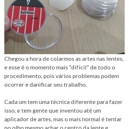
Chegou a hora de colarmos as artes nas lentes,
e esse é o momento mais “difícil” de todo o
procedimento, pois vários problemas podem
ocorrer e danificar seu trabalho.
Cada um tem uma técnica diferente para fazer
isso, e tem gente que inventou até um
aplicador de artes, mas o mais normal é tentar
no olho mesmo achar o centro da lente e