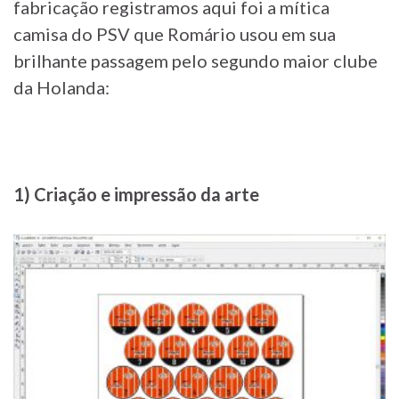
fabricação registramos aqui foi a mítica
camisa do PSV que Romário usou em sua
brilhante passagem pelo segundo maior clube
da Holanda:
1) Criação e impressão da arte