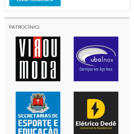
PATROCÍNIO: