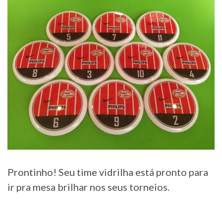
Prontinho! Seu time vidrilha está pronto para
ir pra mesa brilhar nos seus torneios.