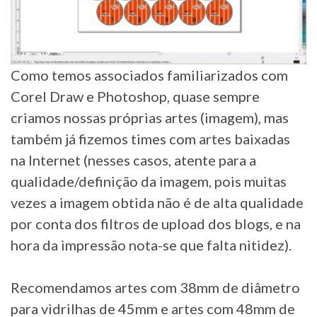
Como temos associados familiarizados com
Corel Draw e Photoshop, quase sempre
criamos nossas próprias artes (imagem), mas
também já fizemos times com artes baixadas
na Internet (nesses casos, atente para a
qualidade/definição da imagem, pois muitas
vezes a imagem obtida não é de alta qualidade
por conta dos filtros de upload dos blogs, e na
hora da impressão nota-se que falta nitidez).
Recomendamos artes com 38mm de diâmetro
para vidrilhas de 45mm e artes com 48mm de