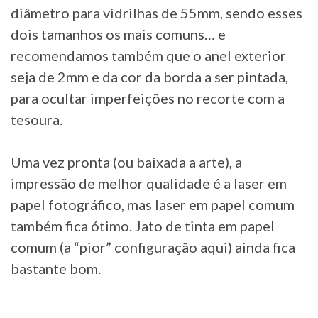
diâmetro para vidrilhas de 55mm, sendo esses
dois tamanhos os mais comuns… e
recomendamos também que o anel exterior
seja de 2mm e da cor da borda a ser pintada,
para ocultar imperfeições no recorte com a
tesoura.
Uma vez pronta (ou baixada a arte), a
impressão de melhor qualidade é a laser em
papel fotográfico, mas laser em papel comum
também fica ótimo. Jato de tinta em papel
comum (a “pior” configuração aqui) ainda fica
bastante bom.