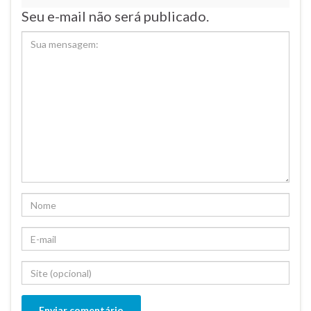
Seu e-mail não será publicado.