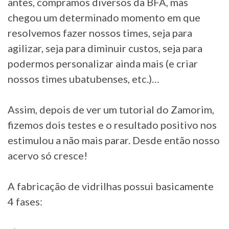
antes, compramos diversos da BFA, mas
chegou um determinado momento em que
resolvemos fazer nossos times, seja para
agilizar, seja para diminuir custos, seja para
podermos personalizar ainda mais (e criar
nossos times ubatubenses, etc.)…
Assim, depois de ver um tutorial do Zamorim,
fizemos dois testes e o resultado positivo nos
estimulou a não mais parar. Desde então nosso
acervo só cresce!
A fabricação de vidrilhas possui basicamente
4 fases: