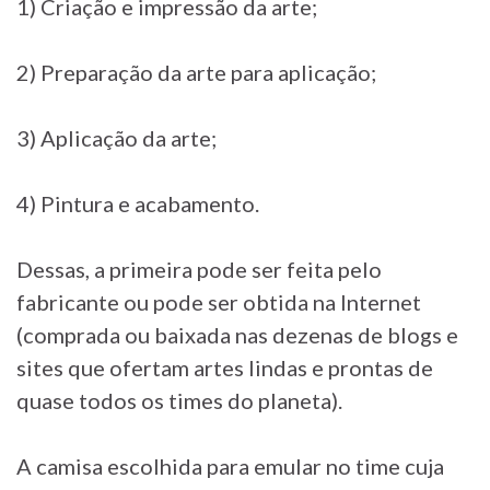
1) Criação e impressão da arte;
2) Preparação da arte para aplicação;
3) Aplicação da arte;
4) Pintura e acabamento.
Dessas, a primeira pode ser feita pelo
fabricante ou pode ser obtida na Internet
(comprada ou baixada nas dezenas de blogs e
sites que ofertam artes lindas e prontas de
quase todos os times do planeta).
A camisa escolhida para emular no time cuja