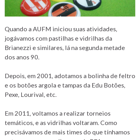
Quando a AUFM iniciou suas atividades,
jogávamos com pastilhas e vidrilhas da
Brianezzi e similares, lá na segunda metade
dos anos 90.
Depois, em 2001, adotamos a bolinha de feltro
e os botões argola e tampas da Edu Botões,
Pexe, Lourival, etc.
Em 2011, voltamos a realizar torneios
temáticos, e as vidrilhas voltaram. Como
precisávamos de mais times do que tínhamos