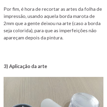
Por fim, é hora de recortar as artes da folha de
impressão, usando aquela borda marota de
2mm que a gente deixou na arte (caso a borda
seja colorida), para que as imperfeições não
apareçam depois da pintura.
3) Aplicação da arte