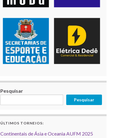
Pesquisar
Pesquisar
ÚLTIMOS TORNEIOS:
Continentais de Ásia e Oceania AUFM 2025