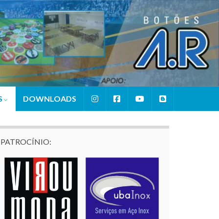
S
DOWNLOADS
PATROCÍNIO: