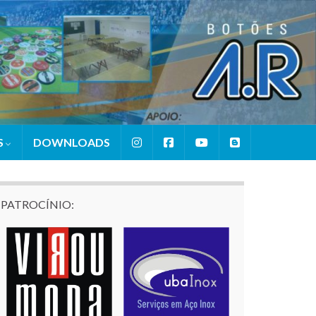
S
DOWNLOADS
PATROCÍNIO: