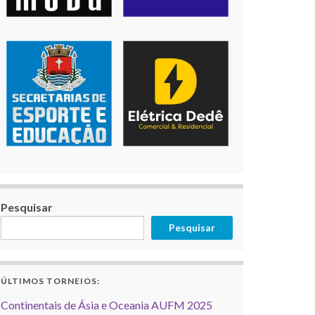
Pesquisar
Pesquisar
ÚLTIMOS TORNEIOS:
Continentais de Ásia e Oceania AUFM 2025