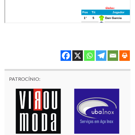
PATROCÍNIO: