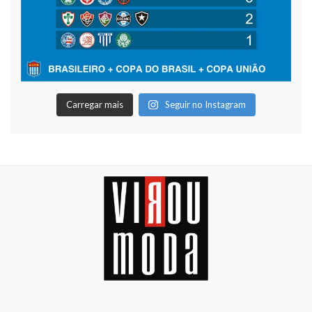
Carregar mais
Seguir no Instagram