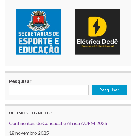
Pesquisar
Pesquisar
ÚLTIMOS TORNEIOS:
Continentais de Concacaf e África AUFM 2025
18 novembro 2025