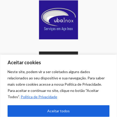
Aceitar cookies
Neste site, podem vir a ser coletados alguns dados
relacionados ao seu dispositivo e sua navegação. Para saber
mais sobre cookies acesse a nossa Política de Privacidade.
Para aceitar e continuar no site, clique no botão "Aceitar
Todos".
Política de Privacidade
HOME
CONTATO
COPYRIGHT
Aceitar todos
PRIVACIDADE
BUSCA