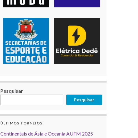
Pesquisar
Pesquisar
ÚLTIMOS TORNEIOS:
Continentais de Ásia e Oceania AUFM 2025