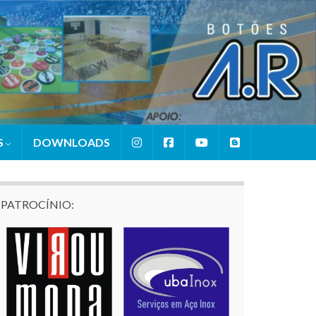
S
DOWNLOADS
PATROCÍNIO: