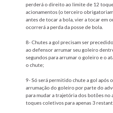
perderá o direito ao limite de 12 toque
acionamentos (o terceiro obrigatoriam
antes de tocar a bola, vier a tocar em 
ocorrerá a perda da posse de bola.
8- Chutes a gol precisam ser precedido
ao defensor arrumar seu goleiro dentr
segundos para arrumar o goleiro e o at
o chute;
9- Só será permitido chute a gol após 
arrumação do goleiro por parte do adve
para mudar a trajetória dos botões no
toques coletivos para apenas 3 restante