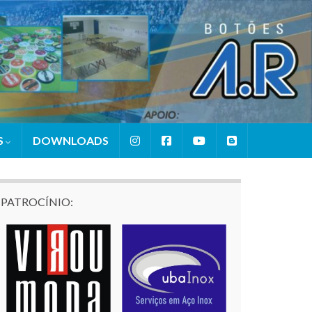
S
DOWNLOADS
PATROCÍNIO: