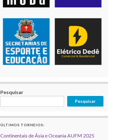
Pesquisar
Pesquisar
ÚLTIMOS TORNEIOS:
Continentais de Ásia e Oceania AUFM 2025