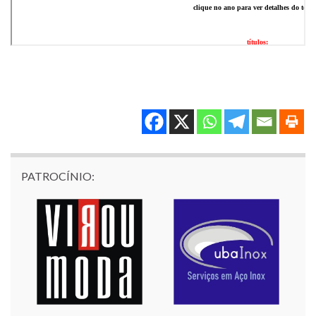
PATROCÍNIO: