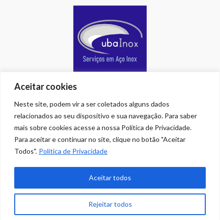
Aceitar cookies
Neste site, podem vir a ser coletados alguns dados
relacionados ao seu dispositivo e sua navegação. Para saber
mais sobre cookies acesse a nossa Política de Privacidade.
Para aceitar e continuar no site, clique no botão "Aceitar
Todos".
Política de Privacidade
Aceitar todos
Rejeitar todos
HOME
CONTATO
COPYRIGHT
PRIVACIDADE
BUSCA