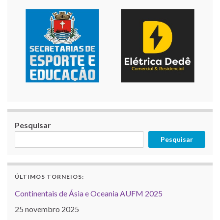
Pesquisar
Pesquisar
ÚLTIMOS TORNEIOS:
Continentais de Ásia e Oceania AUFM 2025
25 novembro 2025