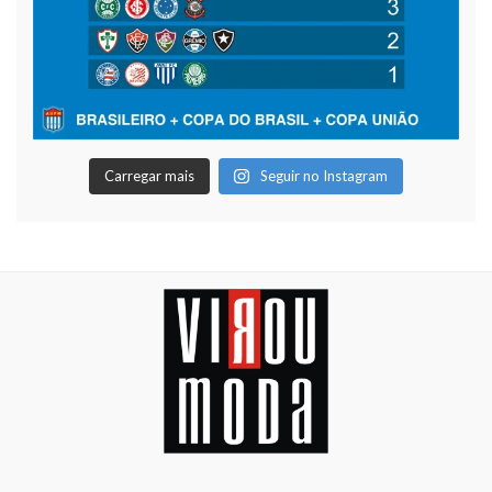
Carregar mais
Seguir no Instagram