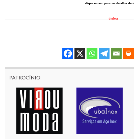
PATROCÍNIO: