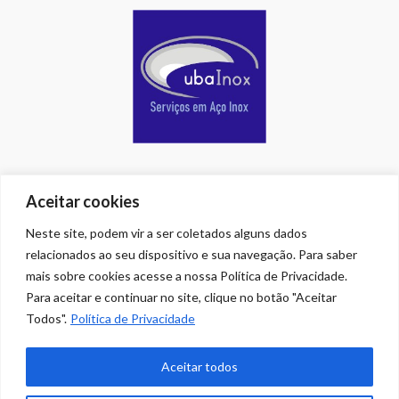
Aceitar cookies
Neste site, podem vir a ser coletados alguns dados
relacionados ao seu dispositivo e sua navegação. Para saber
mais sobre cookies acesse a nossa Política de Privacidade.
Para aceitar e continuar no site, clique no botão "Aceitar
Todos".
Política de Privacidade
Aceitar todos
HOME
CONTATO
COPYRIGHT
PRIVACIDADE
BUSCA