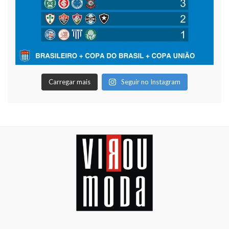
Carregar mais
Seguir no Instagram