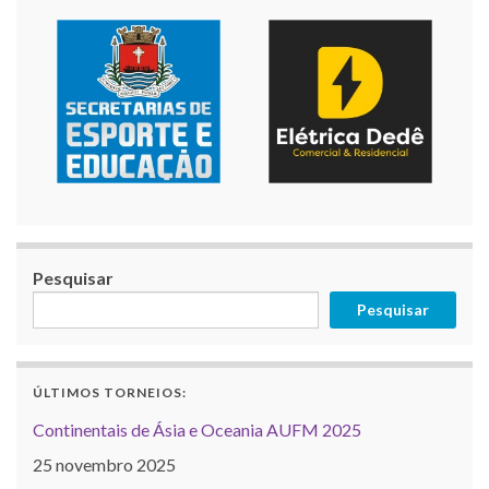
Pesquisar
Pesquisar
ÚLTIMOS TORNEIOS:
Continentais de Ásia e Oceania AUFM 2025
25 novembro 2025