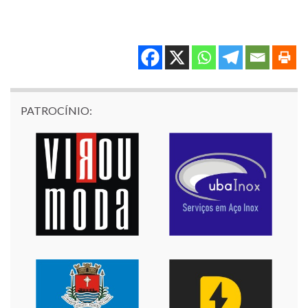
PATROCÍNIO: