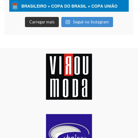
Carregar mais
Seguir no Instagram