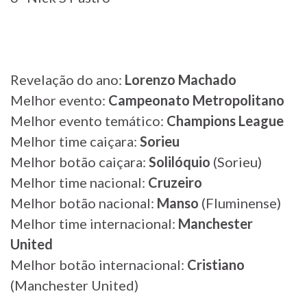
Revelação do ano:
Lorenzo Machado
Melhor evento:
Campeonato Metropolitano
Melhor evento temático:
Champions League
Melhor time caiçara:
Sorieu
Melhor botão caiçara:
Solilóquio
(Sorieu)
Melhor time nacional:
Cruzeiro
Melhor botão nacional:
Manso
(Fluminense)
Melhor time internacional:
Manchester
United
Melhor botão internacional:
Cristiano
(Manchester United)