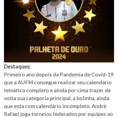
Destaques:
Primeiro ano depois da Pandemia de Covid-19
que a AUFM consegue realizar seu calendário
temático completo e ainda por cima trazer de
volta sua categoria principal, a bolinha, ainda
que esta com calendário incompleto. André
Rafael joga torneios federados por equipes ao