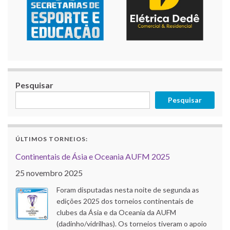
Pesquisar
Pesquisar
ÚLTIMOS TORNEIOS:
Continentais de Ásia e Oceania AUFM 2025
25 novembro 2025
Foram disputadas nesta noite de segunda as
edições 2025 dos torneios continentais de
clubes da Ásia e da Oceania da AUFM
(dadinho/vidrilhas). Os torneios tiveram o apoio