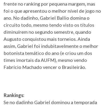
frente no ranking por pequena margem, mas
foi o que apresentou o melhor nível de jogo no
ano. No dadinho, Gabriel Ballio domina o
circuito todo, mesmo tendo visto os títulos
diminuírem no segundo semestre, quando
Augusto conquistou mais torneios. Ainda
assim, Gabriel foi indubitavelmente o melhor
botonista temático do ano (e criou um dos
times imortais da AUFM), mesmo vendo
Fabrício Machado vencer o Brasileirão.
Rankings:
Se no dadinho Gabriel dominou a temporada