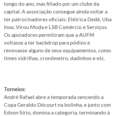
longo do ano, mas filiado por um clube da
capital. A associação consegue ainda voltar a
ter patrocinadores oficiais: Elétrica Dedê, Uba
Inox, Virou Moda e LSB Comércio e Serviços.
Os apoiadores permitiram que a AUFM
voltasse a ter backdrop para pódios e
renovasse alguns de seus equipamentos, como
times vidrilhas, cronômetro, dadinhos e etc.
Torneios:
André Rafael abre a temporada vencendo a
Copa Geraldo Décourt na bolinha, e junto com
Edson Sírio, domina a categoria, terminando à